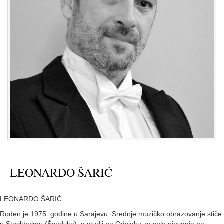
LEONARDO ŠARIĆ
LEONARDO ŠARIĆ
Rođen je 1975. godine u Sarajevu. Srednje muzičko obrazovanje stiče